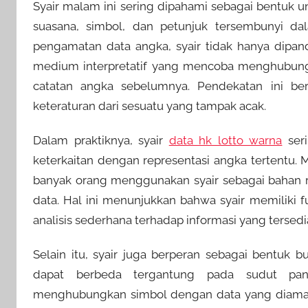
Syair malam ini sering dipahami sebagai bentuk
suasana, simbol, dan petunjuk tersembunyi dal
pengamatan data angka, syair tidak hanya dipand
medium interpretatif yang mencoba menghubung
catatan angka sebelumnya. Pendekatan ini be
keteraturan dari sesuatu yang tampak acak.
Dalam praktiknya, syair
data hk lotto warna
seri
keterkaitan dengan representasi angka tertentu. M
banyak orang menggunakan syair sebagai bahan 
data. Hal ini menunjukkan bahwa syair memiliki f
analisis sederhana terhadap informasi yang tersedi
Selain itu, syair juga berperan sebagai bentuk b
dapat berbeda tergantung pada sudut pa
menghubungkan simbol dengan data yang diamati. 