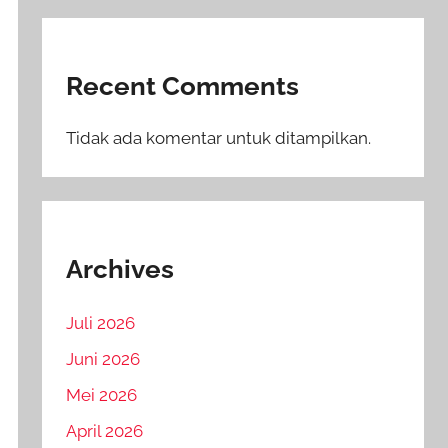
Recent Comments
Tidak ada komentar untuk ditampilkan.
Archives
Juli 2026
Juni 2026
Mei 2026
April 2026