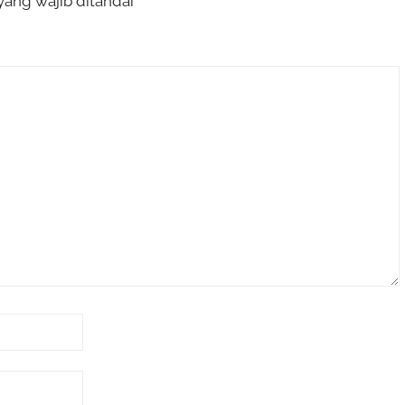
yang wajib ditandai
*