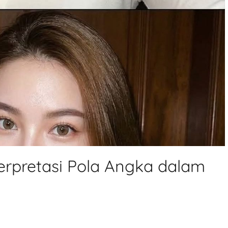
terpretasi Pola Angka dalam