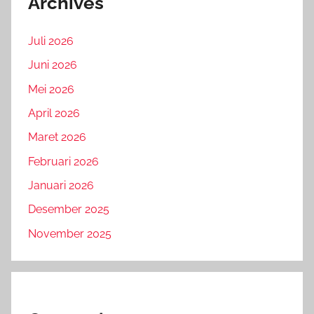
Archives
Juli 2026
Juni 2026
Mei 2026
April 2026
Maret 2026
Februari 2026
Januari 2026
Desember 2025
November 2025