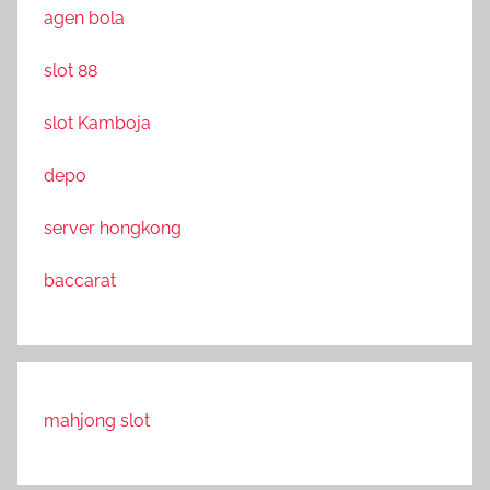
agen bola
slot 88
slot Kamboja
depo
server hongkong
baccarat
mahjong slot